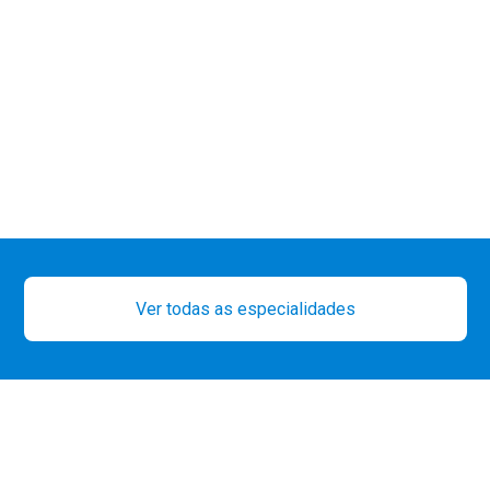
Ver todas as especialidades