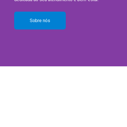
Sobre nós